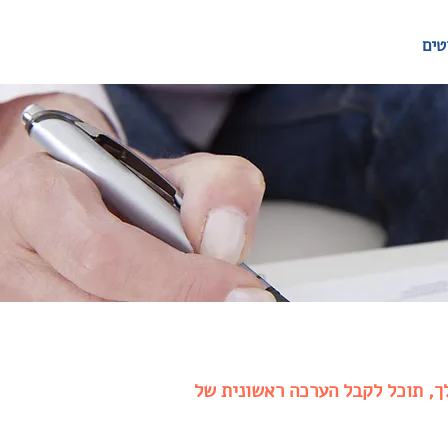
טים
לך, תוכל לקבל הערכה ראשונית של